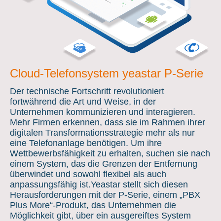
Cloud-Telefonsystem yeastar P-Serie
Der technische Fortschritt revolutioniert
fortwährend die Art und Weise, in der
Unternehmen kommunizieren und interagieren.
Mehr Firmen erkennen, dass sie im Rahmen ihrer
digitalen Transformationsstrategie mehr als nur
eine Telefonanlage benötigen. Um ihre
Wettbewerbsfähigkeit zu erhalten, suchen sie nach
einem System, das die Grenzen der Entfernung
überwindet und sowohl flexibel als auch
anpassungsfähig ist.Yeastar stellt sich diesen
Herausforderungen mit der P-Serie, einem „PBX
Plus More“-Produkt, das Unternehmen die
Möglichkeit gibt, über ein ausgereiftes System