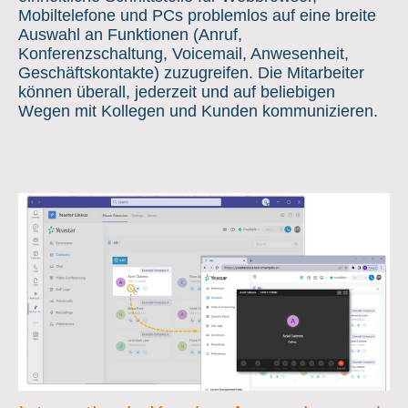
Mobiltelefone und PCs problemlos auf eine breite
Auswahl an Funktionen (Anruf,
Konferenzschaltung, Voicemail, Anwesenheit,
Geschäftskontakte) zuzugreifen. Die Mitarbeiter
können überall, jederzeit und auf beliebigen
Wegen mit Kollegen und Kunden kommunizieren.