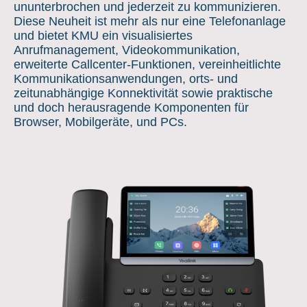
ununterbrochen und jederzeit zu kommunizieren.
Diese Neuheit ist mehr als nur eine Telefonanlage
und bietet KMU ein visualisiertes
Anrufmanagement, Videokommunikation,
erweiterte Callcenter-Funktionen, vereinheitlichte
Kommunikationsanwendungen, orts- und
zeitunabhängige Konnektivität sowie praktische
und doch herausragende Komponenten für
Browser, Mobilgeräte, und PCs.