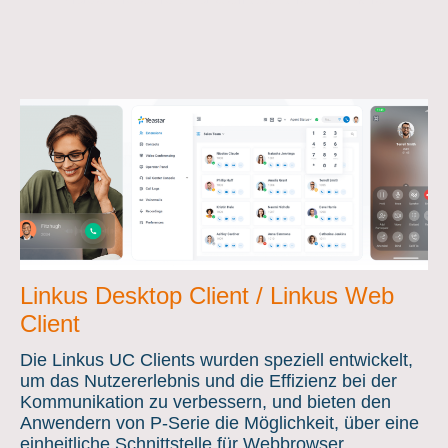
Linkus Desktop Client / Linkus Web
Client
Die Linkus UC Clients wurden speziell entwickelt,
um das Nutzererlebnis und die Effizienz bei der
Kommunikation zu verbessern, und bieten den
Anwendern von P-Serie die Möglichkeit, über eine
einheitliche Schnittstelle für Webbrowser,