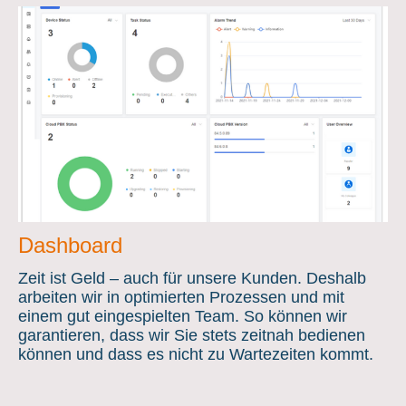
Dashboard
Zeit ist Geld – auch für unsere Kunden. Deshalb
arbeiten wir in optimierten Prozessen und mit
einem gut eingespielten Team. So können wir
garantieren, dass wir Sie stets zeitnah bedienen
können und dass es nicht zu Wartezeiten kommt.