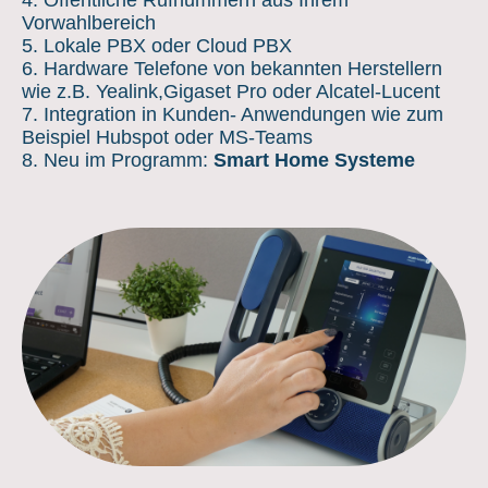
4. Öffentliche Rufnummern aus Ihrem
Vorwahlbereich
5. Lokale PBX oder Cloud PBX
6. Hardware Telefone von bekannten Herstellern
wie z.B. Yealink,Gigaset Pro oder Alcatel-Lucent
7. Integration in Kunden- Anwendungen wie zum
Beispiel Hubspot oder MS-Teams
8. Neu im Programm:
Smart Home Systeme