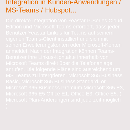
Integration in Kunden-Anwendungen /
MS-Teams / Hubspot...
Die direkte Integration von Yeastar P-Series Cloud
Edition und Microsoft Teams erfordert, dass jeder
Benutzer Yeastar Linkus für Teams auf seinem
eigenen Teams-Client installiert und sich mit
seinen Erweiterungskonten oder Microsoft-Konten
anmeldet. Nach der Integration können Teams-
Benutzer ihre Linkus-Kontakte innerhalb von
Microsoft Teams direkt über die Telefonanlage
anrufen. Die folgende Pläne sind ausreichend um
MS-Teams zu intergrieren. Microsoft 365 Business
Basic, Microsoft 365 Business Standard, or
Microsoft 365 Business Premium Microsoft 365 E3,
Microsoft 365 E5 Office E1, Office E3, Office E5. (
Microsoft Plan-Änderungen sind jederzeit möglich
)