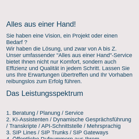
Alles aus einer Hand!
Sie haben eine Vision, ein Projekt oder einen
Bedarf ?
Wir haben die Lösung, und zwar von A bis Z.
Unser umfassender "Alles aus einer Hand"-Service
bietet Ihnen nicht nur Komfort, sondern auch
Effizienz und Qualität in jedem Schritt. Lassen Sie
uns Ihre Erwartungen übertreffen und Ihr Vorhaben
reibungslos zum Erfolg führen.
Das Leistungsspektrum
1. Beratung / Planung / Service
2. KI-Assistenten / Dynamische Gesprächsführung
/ Transkripte / API-Schnittstelle / Mehrsprachig
3. SIP Lines / SIP Trunks / SIP Gateways