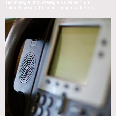
Technologie und Strategie zu wählen, um
zukunftssichere Entscheidungen zu treffen.