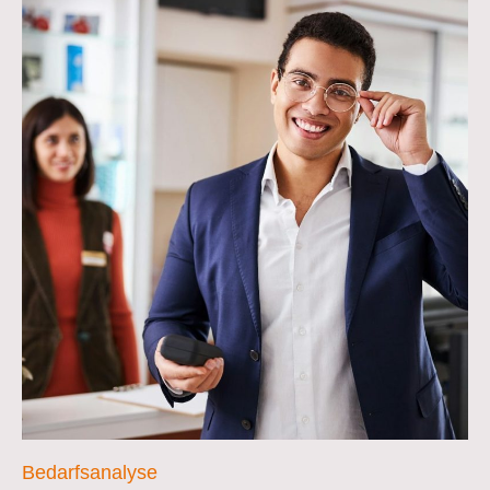
Bedarfsanalyse