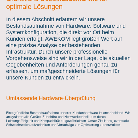
optimale Lösungen
In diesem Abschnitt erläutern wir unsere
Bestandsaufnahme von Hardware, Software und
Systemkonfiguration, die direkt vor Ort beim
Kunden erfolgt. AWEKOM legt großen Wert auf
eine präzise Analyse der bestehenden
Infrastruktur. Durch unsere professionelle
Vorgehensweise sind wir in der Lage, die aktuellen
Gegebenheiten und Anforderungen genau zu
erfassen, um maßgeschneiderte Lösungen für
unsere Kunden zu entwickeln.
Umfassende Hardware-Überprüfung
Eine gründliche Bestandsaufnahme unserer Kundenhardware ist entscheidend. Wir
analysieren alle Geräte, Zubehöre und Netzwerktechnik, um deren
Leistungsfähigkeit und Kompatibilität zu gewährleisten. Unser Ziel ist es, eventuelle
Schwachstellen aufzudecken und Vorschläge zur Optimierung zu entwickeln.